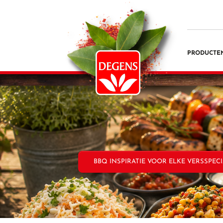
PRODUCTE
BBQ INSPIRATIE VOOR ELKE VERSSPECI