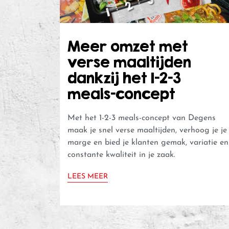
Meer omzet met
verse maaltijden
dankzij het 1-2-3
meals-concept
Met het 1-2-3 meals-concept van Degens
maak je snel verse maaltijden, verhoog je je
marge en bied je klanten gemak, variatie en
constante kwaliteit in je zaak.
LEES MEER