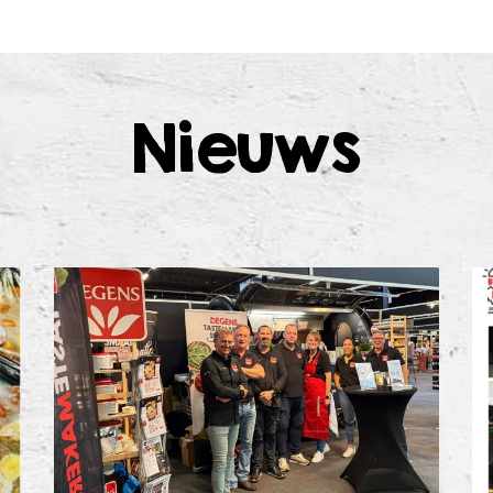
Nieuws