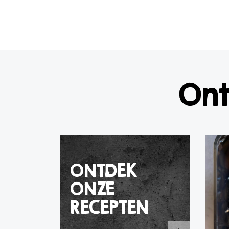
Ont
ONTDEK
ONZE
RECEPTEN