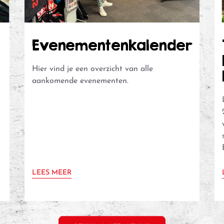
Evenementenkalender
Hier vind je een overzicht van alle
aankomende evenementen.
LEES MEER