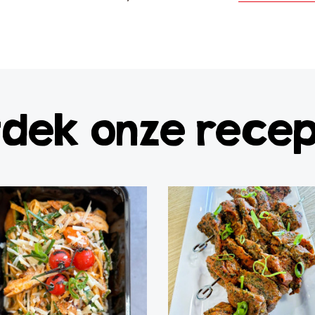
dek onze rece