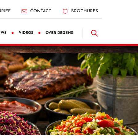
RIEF
CONTACT
BROCHURES
UWS
VIDEOS
OVER DEGENS