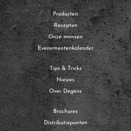
Producten
Recepten
Onze mensen
Evenementenkalender
Tips & Tricks
Nieuws
Over Degens
Brochures
Distributiepunten