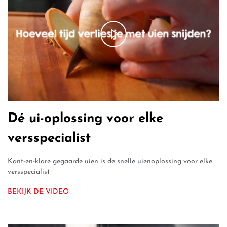
Dé ui-oplossing voor elke
versspecialist
Kant-en-klare gegaarde uien is de snelle uienoplossing voor elke
versspecialist
BEKIJK DE VIDEO