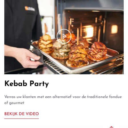
Kebab Party
Verras uw klanten met een alternatief voor de traditionele fondue
of gourmet
BEKIJK DE VIDEO