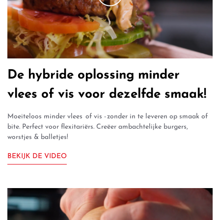
De hybride oplossing minder
vlees of vis voor dezelfde smaak!
Moeiteloos minder vlees of vis - zonder in te leveren op smaak of
bite. Perfect voor flexitariërs. Creëer ambachtelijke burgers,
worstjes & balletjes!
BEKIJK DE VIDEO