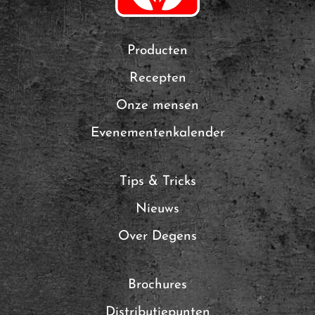
Producten
Recepten
Onze mensen
Evenementenkalender
Tips & Tricks
Nieuws
Over Degens
Brochures
Distributiepunten