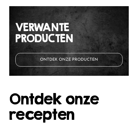
VERWANTE
PRODUCTEN
ONTDEK ONZE PRODUCTEN
Ontdek onze
recepten