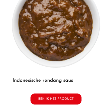
indonesische rendang saus
BEKIJK HET PRODUCT