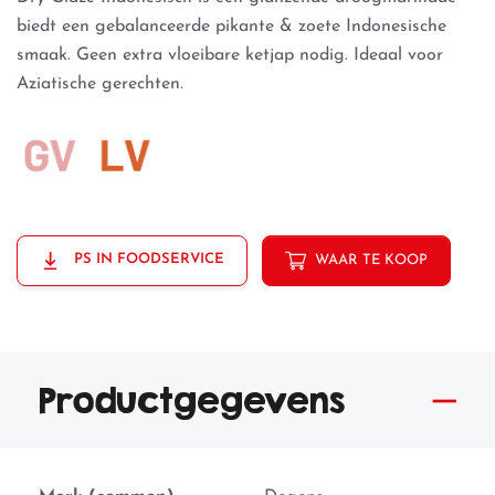
biedt een gebalanceerde pikante & zoete Indonesische
smaak. Geen extra vloeibare ketjap nodig. Ideaal voor
Aziatische gerechten.
PS IN FOODSERVICE
WAAR TE KOOP
Productgegevens