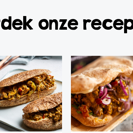
dek onze rece