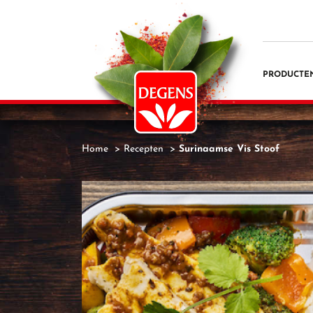
PRODUCTE
Home
Recepten
Surinaamse Vis Stoof