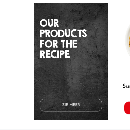
OUR
PRODUCTS
FOR THE
RECIPE
s
ZIE MEER