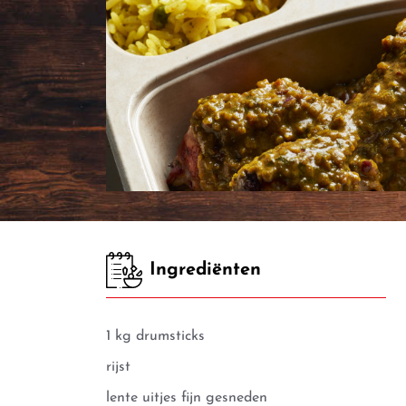
Ingrediënten
1 kg drumsticks
rijst
lente uitjes fijn gesneden