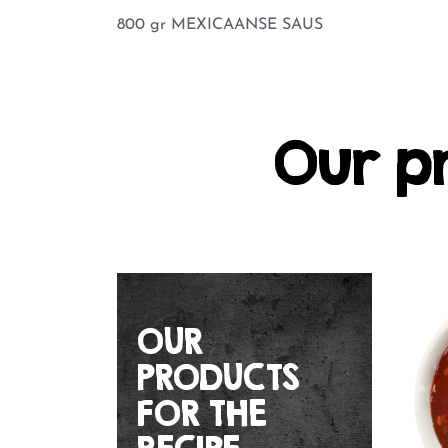
800 gr MEXICAANSE SAUS
Our p
OUR
PRODUCTS
FOR THE