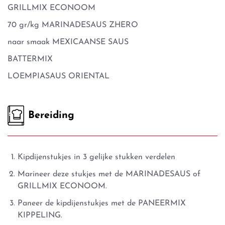
GRILLMIX ECONOOM
70 gr/kg MARINADESAUS ZHERO
naar smaak MEXICAANSE SAUS
BATTERMIX
LOEMPIASAUS ORIENTAL
Bereiding
Kipdijenstukjes in 3 gelijke stukken verdelen
Marineer deze stukjes met de MARINADESAUS of
GRILLMIX ECONOOM.
Paneer de kipdijenstukjes met de PANEERMIX
KIPPELING.