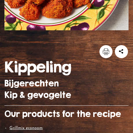
kippeling
Bijgerechten
Kip & gevogelte
Our products for the recipe
grillmix econoom