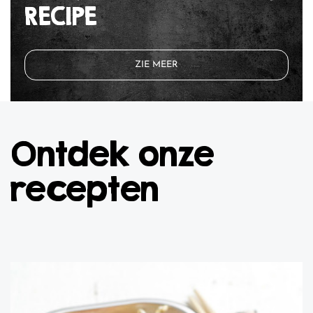
RECIPE
ZIE MEER
Ontdek onze
recepten