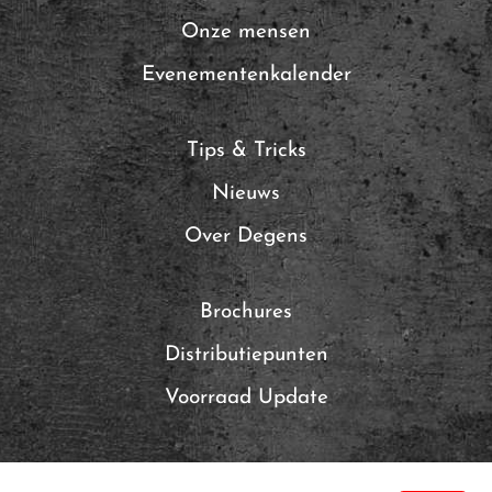
Onze mensen
Evenementenkalender
Tips & Tricks
Nieuws
Over Degens
Brochures
Distributiepunten
Voorraad Update