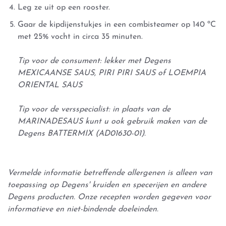
Leg ze uit op een rooster.
Gaar de kipdijenstukjes in een combisteamer op 140 ºC
met 25% vocht in circa 35 minuten.
Tip voor de consument: lekker met Degens
MEXICAANSE SAUS, PIRI PIRI SAUS of LOEMPIA
ORIENTAL SAUS
Tip voor de versspecialist: in plaats van de
MARINADESAUS
kunt u ook gebruik maken van de
Degens BATTERMIX (AD01630-01).
Vermelde informatie betreffende allergenen is alleen van
toepassing op Degens' kruiden en specerijen en andere
Degens producten. Onze recepten worden gegeven voor
informatieve en niet-bindende doeleinden.