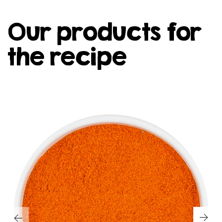
Our products for
the recipe