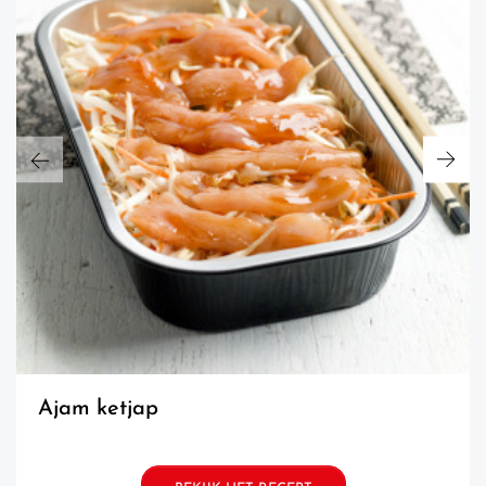
ajam ketjap