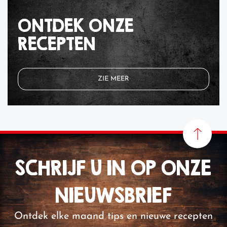
ONTDEK ONZE
RECEPTEN
ZIE MEER
SCHRIJF U IN OP ONZE
NIEUWSBRIEF
Ontdek elke maand tips en nieuwe recepten