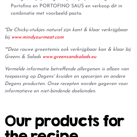
Portofino en PORTOFINO SAUS en verkoop dit in
combinatie met voorbeeld pasta.
*De Chicky-stukjes naturel zijn kant & klaar verkrijgbaar
bij
www.mindyourmeat.com
**Deze rauwe groentemix ook verkrijgbaar kan & klaar bij
Greens & Salads
www.greensandsalads.eu
Vermelde informatie betreffende allergenen is alleen van
toepassing op Degens' kruiden en specerijen en andere
Degens producten. Onze recepten worden gegeven voor
informatieve en niet-bindende doeleinden.
Our products for
the recipe