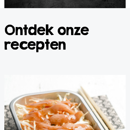
Ontdek onze
recepten