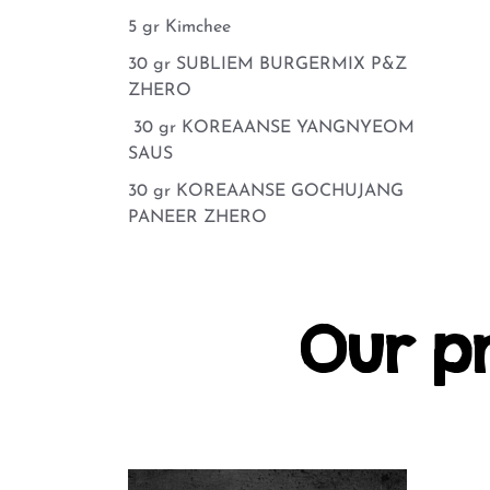
5 gr Kimchee
30 gr SUBLIEM BURGERMIX P&Z
ZHERO
30 gr KOREAANSE YANGNYEOM
SAUS
30 gr KOREAANSE GOCHUJANG
PANEER ZHERO
Our p