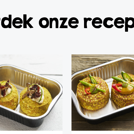
dek onze rece