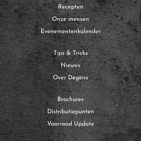
Recepten
Onze mensen
Evenementenkalender
Tips & Tricks
Nieuws
Over Degens
Brochures
Distributiepunten
Voorraad Update