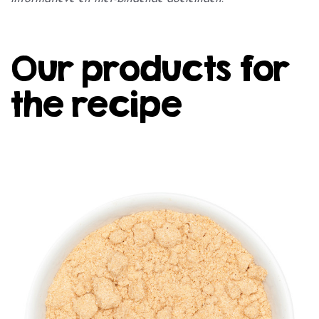
Our products for
the recipe