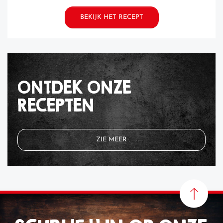
BEKIJK HET RECEPT
ONTDEK ONZE
RECEPTEN
ZIE MEER