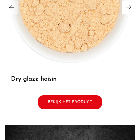
dry glaze hoisin
BEKIJK HET PRODUCT