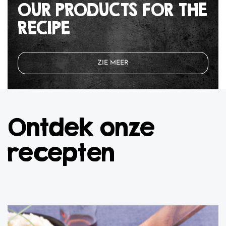
OUR PRODUCTS FOR THE
RECIPE
ZIE MEER
Ontdek onze
recepten