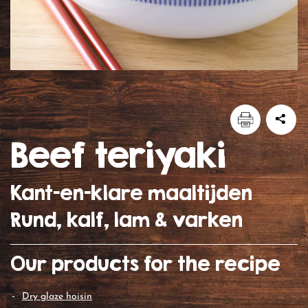
beef teriyaki
Kant-en-klare maaltijden
Rund, kalf, lam & varken
Our products for the recipe
dry glaze hoisin