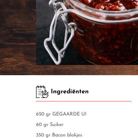
Ingrediënten
650 gr GEGAARDE UI
60 gr Suiker
350 gr Bacon blokjes