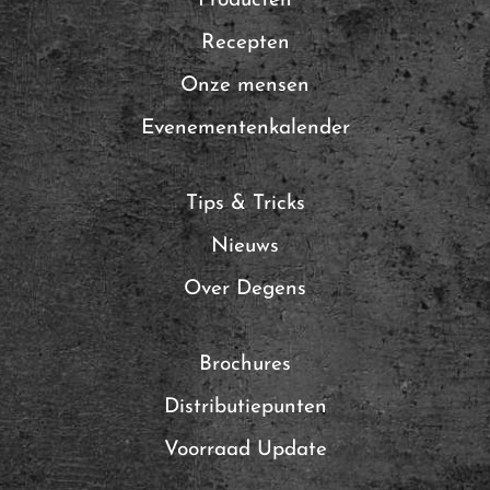
Producten
Recepten
Onze mensen
Evenementenkalender
Tips & Tricks
Nieuws
Over Degens
Brochures
Distributiepunten
Voorraad Update