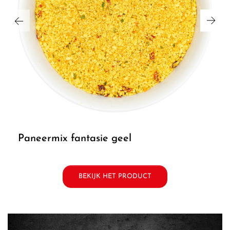
paneermix fantasie geel
BEKIJK HET PRODUCT