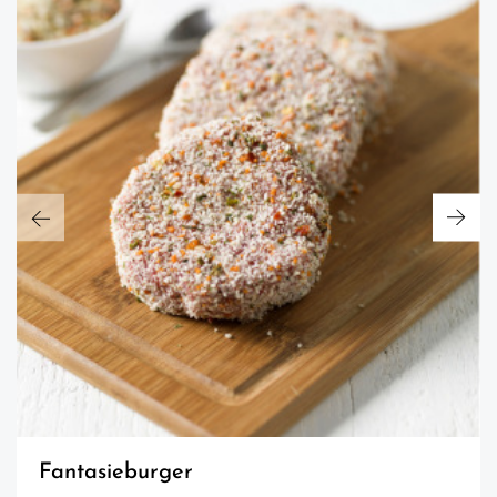
fantasieburger