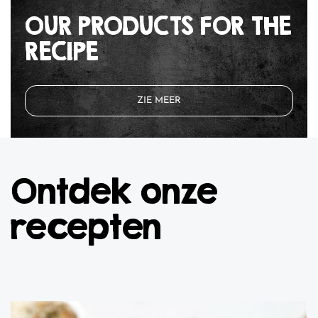
OUR PRODUCTS FOR THE
RECIPE
ZIE MEER
Ontdek onze
recepten