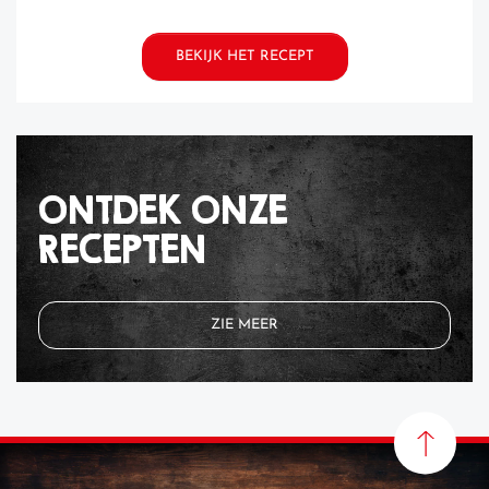
BEKIJK HET RECEPT
ONTDEK ONZE
RECEPTEN
ZIE MEER