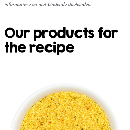
informatieve en niet-bindende doeleinden.
Our products for
the recipe