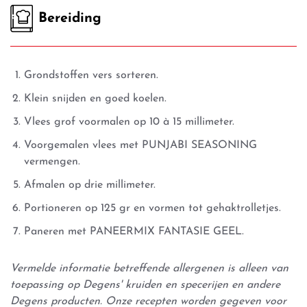
Bereiding
Grondstoffen vers sorteren.
Klein snijden en goed koelen.
Vlees grof voormalen op 10 à 15 millimeter.
Voorgemalen vlees met PUNJABI SEASONING
vermengen.
Afmalen op drie millimeter.
Portioneren op 125 gr en vormen tot gehaktrolletjes.
Paneren met PANEERMIX FANTASIE GEEL.
Vermelde informatie betreffende allergenen is alleen van
toepassing op Degens' kruiden en specerijen en andere
Degens producten. Onze recepten worden gegeven voor