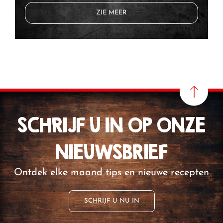
ZIE MEER
SCHRIJF U IN OP ONZE
NIEUWSBRIEF
Ontdek elke maand tips en nieuwe recepten
SCHRIJF U NU IN