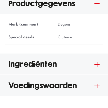
Productgegevens
Merk (common)
Degens
Special needs
Glutenvrij
Ingrediënten
Voedingswaarden