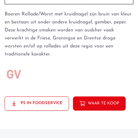
Boeren Rollade/Worst met kruidnagel zijn bruin van kleur
en bestaan uit onder andere kruidnagel, gember, peper.
Deze krachtige smaken worden van oudsher vaak
verwerkt in de Friese, Groningse en Drentse droge
worsten en/of op rollades uit deze regio voor een
traditionele karakter.
PS IN FOODSERVICE
WAAR TE KOOP