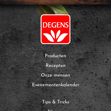
Producten
Recepten
Onze mensen
Evenementenkalender
Tips & Tricks