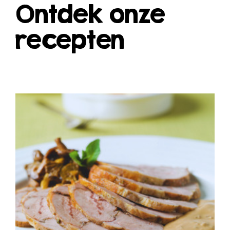
Ontdek onze
recepten