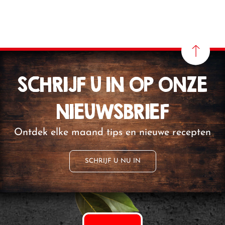
SCHRIJF U IN OP ONZE
NIEUWSBRIEF
Ontdek elke maand tips en nieuwe recepten
SCHRIJF U NU IN