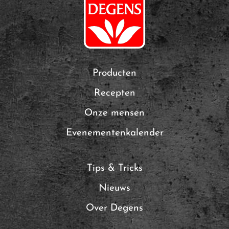
Producten
Recepten
Onze mensen
Evenementenkalender
Tips & Tricks
Nieuws
Over Degens