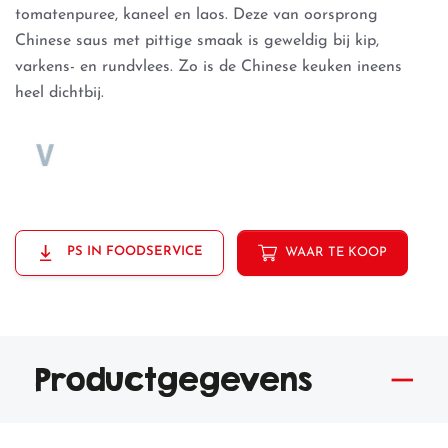
tomatenpuree, kaneel en laos. Deze van oorsprong
Chinese saus met pittige smaak is geweldig bij kip,
varkens- en rundvlees. Zo is de Chinese keuken ineens
heel dichtbij.
PS IN FOODSERVICE
WAAR TE KOOP
Productgegevens