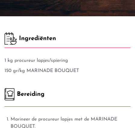
Ingrediënten
1 kg procureur lapjes/spiering
150 gr/kg MARINADE BOUQUET
Bereiding
Marineer de procureur lapjes met de MARINADE
BOUQUET.