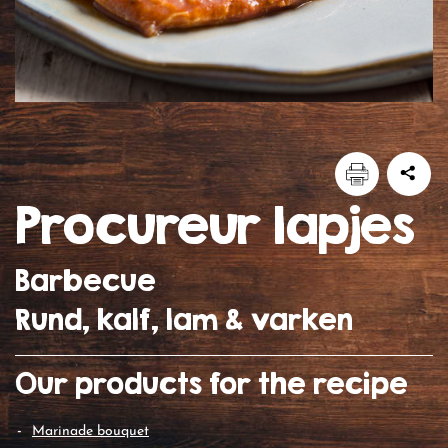
procureur lapjes
Barbecue
Rund, kalf, lam & varken
Our products for the recipe
marinade bouquet