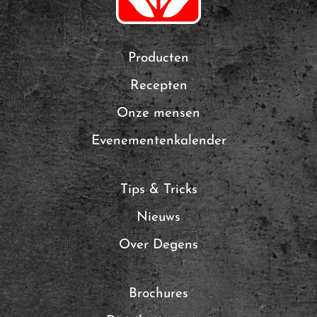
Producten
Recepten
Onze mensen
Evenementenkalender
Tips & Tricks
Nieuws
Over Degens
Brochures