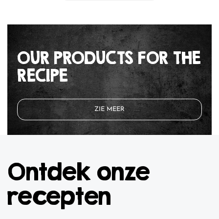
OUR PRODUCTS FOR THE
RECIPE
ZIE MEER
Ontdek onze
recepten