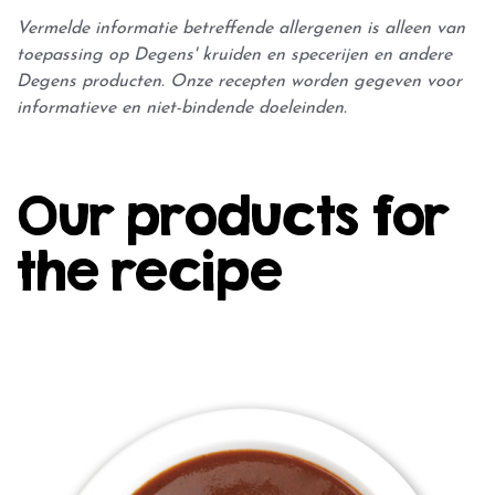
Vermelde informatie betreffende allergenen is alleen van
toepassing op Degens' kruiden en specerijen en andere
Degens producten. Onze recepten worden gegeven voor
informatieve en niet-bindende doeleinden.
Our products for
the recipe