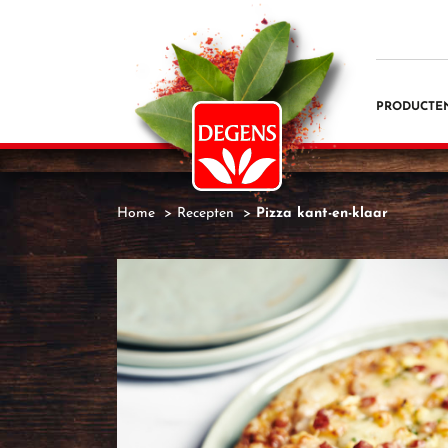
PRODUCTE
Home
Recepten
Pizza kant-en-klaar