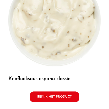
knoflooksaus espana classic
BEKIJK HET PRODUCT