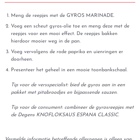
Meng de reepjes met de GYROS MARINADE.
Voeg een scheut gyros-olie toe en meng deze met de
reepjes voor een mooi effect. De reepjes bakken
hierdoor mooier weg in de pan.
Voeg vervolgens de rode paprika en uienringen er
doorheen.
Presenteer het geheel in een mooie toonbankschaal.
Tip voor de versspecialist: bied de gyros aan in een
pakket met pitabroodjes en bijpassende sauzen.
Tip voor de consument: combineer de gyrosreepjes met
de Degens KNOFLOKSAUS ESPANA CLASSIC.
Vermelde informatie betreffende allergenen is alleen van