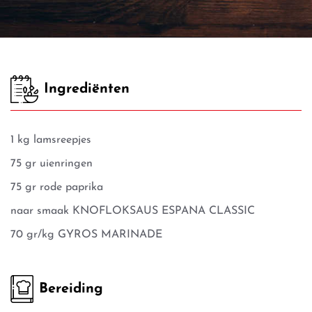
Ingrediënten
1 kg lamsreepjes
75 gr uienringen
75 gr rode paprika
naar smaak KNOFLOKSAUS ESPANA CLASSIC
70 gr/kg GYROS MARINADE
Bereiding