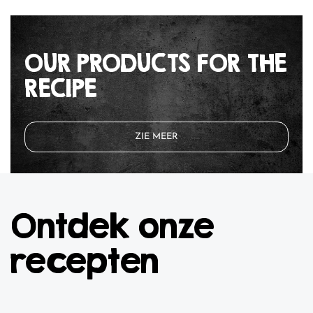
OUR PRODUCTS FOR THE
RECIPE
ZIE MEER
Ontdek onze
recepten