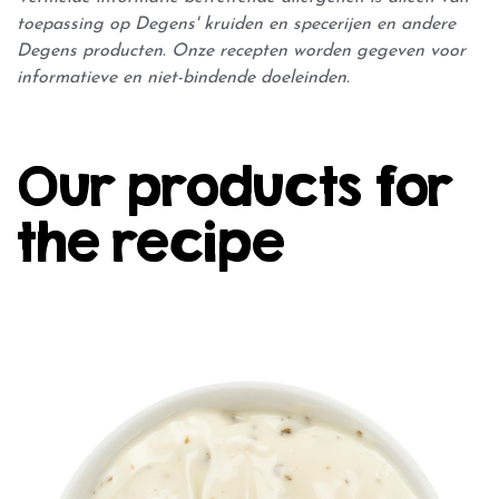
toepassing op Degens' kruiden en specerijen en andere
Degens producten. Onze recepten worden gegeven voor
informatieve en niet-bindende doeleinden.
Our products for
the recipe