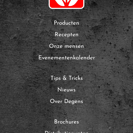
Producten
Recepten
Onze mensen
Evenementenkalender
Tips & Tricks
Nieuws
Over Degens
Brochures