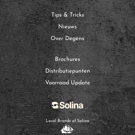
Tips & Tricks
Nieuws
Over Degens
Brochures
Distributiepunten
Voorraad Update
Local Brands of Solina