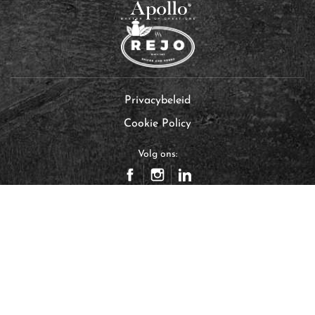
Privacybeleid
Cookie Policy
Volg ons: