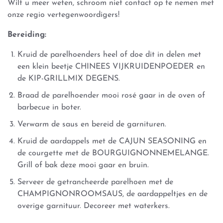
Wilt u meer weten, schroom niet contact op te nemen met
onze regio vertegenwoordigers!
Bereiding:
Kruid de parelhoenders heel of doe dit in delen met
een klein beetje CHINEES VIJKRUIDENPOEDER en
de KIP-GRILLMIX DEGENS.
Braad de parelhoender mooi rosé gaar in de oven of
barbecue in boter.
Verwarm de saus en bereid de garnituren.
Kruid de aardappels met de CAJUN SEASONING en
de courgette met de BOURGUIGNONNEMELANGE.
Grill of bak deze mooi gaar en bruin.
Serveer de getrancheerde parelhoen met de
CHAMPIGNONROOMSAUS, de aardappeltjes en de
overige garnituur. Decoreer met waterkers.