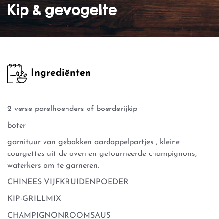
Kip & gevogelte
Ingrediënten
2 verse parelhoenders of boerderijkip
boter
garnituur van gebakken aardappelpartjes , kleine
courgettes uit de oven en getourneerde champignons,
waterkers om te garneren.
CHINEES VIJFKRUIDENPOEDER
KIP-GRILLMIX
CHAMPIGNONROOMSAUS