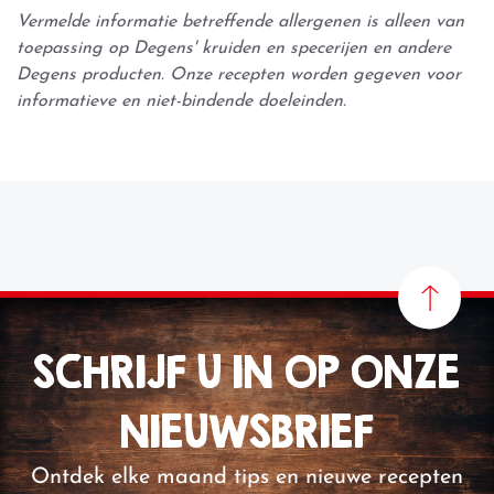
Vermelde informatie betreffende allergenen is alleen van
toepassing op Degens' kruiden en specerijen en andere
Degens producten. Onze recepten worden gegeven voor
informatieve en niet-bindende doeleinden.
SCHRIJF U IN OP ONZE
NIEUWSBRIEF
Ontdek elke maand tips en nieuwe recepten