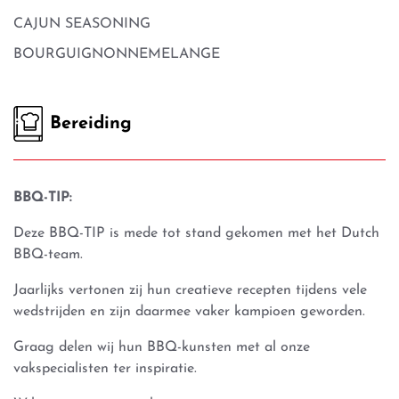
CAJUN SEASONING
BOURGUIGNONNEMELANGE
Bereiding
BBQ-TIP:
Deze BBQ-TIP is mede tot stand gekomen met het Dutch
BBQ-team.
Jaarlijks vertonen zij hun creatieve recepten tijdens vele
wedstrijden en zijn daarmee vaker kampioen geworden.
Graag delen wij hun BBQ-kunsten met al onze
vakspecialisten ter inspiratie.