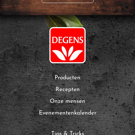
Producten
Recepten
Onze mensen
Evenementenkalender
Tips & Tricks