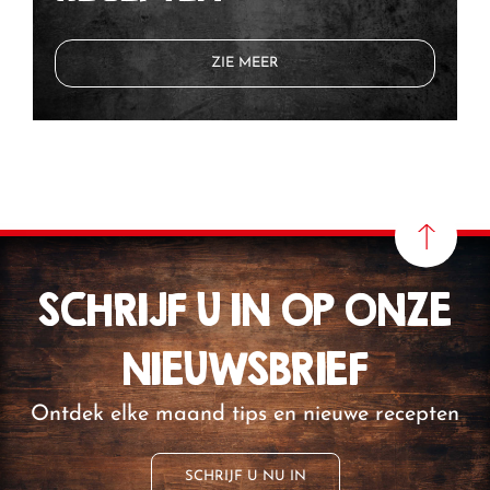
ZIE MEER
SCHRIJF U IN OP ONZE
NIEUWSBRIEF
Ontdek elke maand tips en nieuwe recepten
SCHRIJF U NU IN