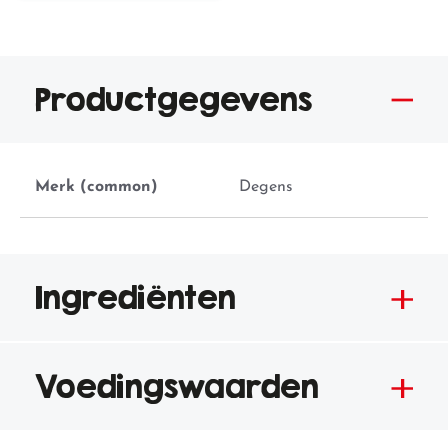
Productgegevens
Merk (common)
Degens
Ingrediënten
Voedingswaarden