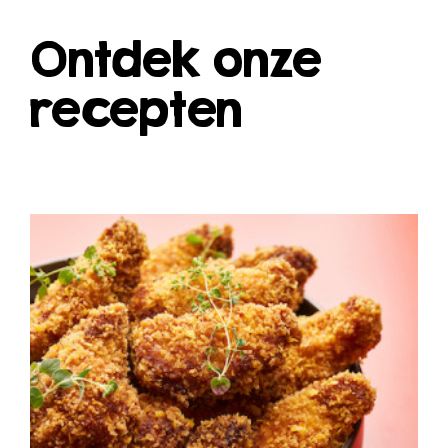
Ontdek onze
recepten