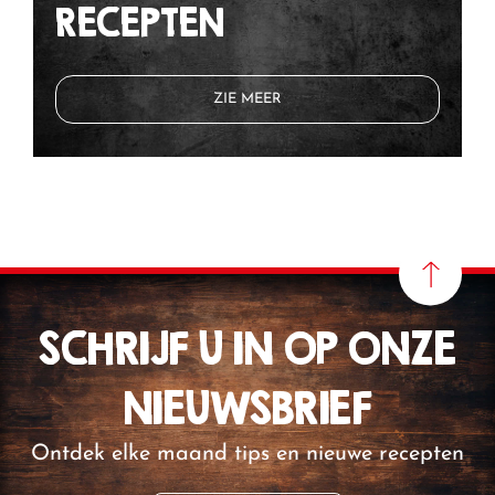
RECEPTEN
ZIE MEER
SCHRIJF U IN OP ONZE
NIEUWSBRIEF
Ontdek elke maand tips en nieuwe recepten