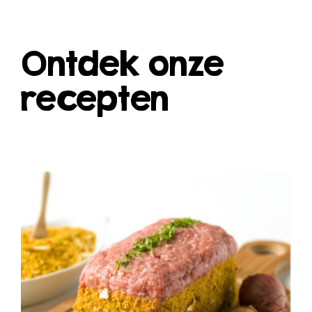
Ontdek onze
recepten