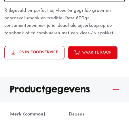
Rijkgevuld en perfect bij vlees én gegrilde groenten –
boordevol smaak en traditie. Deze 600gr
consumentenemmertje is ideaal als bijverkoop op de
toonbank of te combineren met een vlees-/ vispakket.
PS IN FOODSERVICE
WAAR TE KOOP
Productgegevens
Merk (common)
Degens