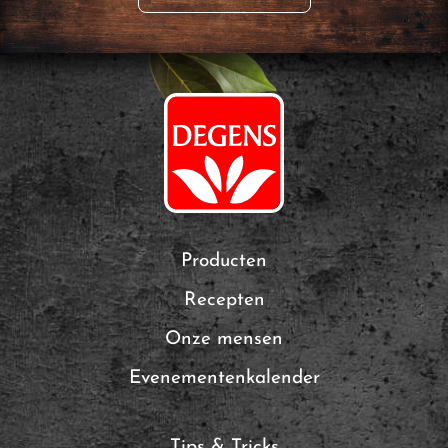
Producten
Recepten
Onze mensen
Evenementenkalender
Tips & Tricks