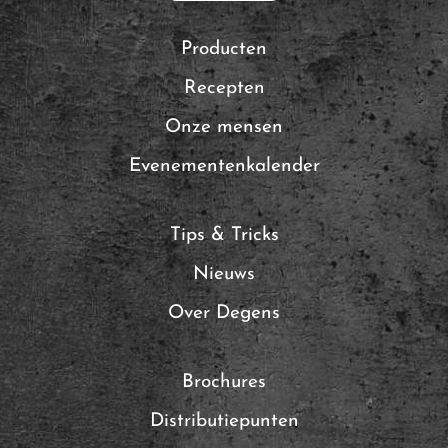
Producten
Recepten
Onze mensen
Evenementenkalender
Tips & Tricks
Nieuws
Over Degens
Brochures
Distributiepunten