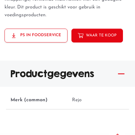
kleur. Dit product is geschikt voor gebruik in
voedingsproducten.
PS IN FOODSERVICE
WAAR TE KOOP
Productgegevens
Merk (common)
Rejo