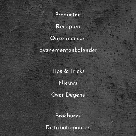
Producten
Recepten
Onze mensen
Evenementenkalender
Tips & Tricks
Nieuws
Over Degens
Brochures
Distributiepunten